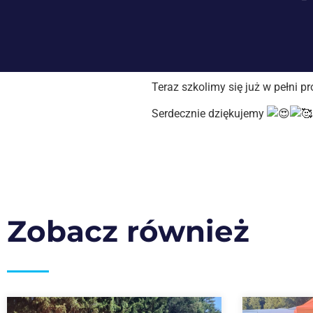
Teraz szkolimy się już w pełni p
Serdecznie dziękujemy
Zobacz również